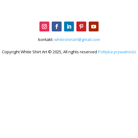
kontakt:
whiteshirtart@gmail.com
Copyright White Shirt Art © 2025, All rights reserved
Polityka prywatności