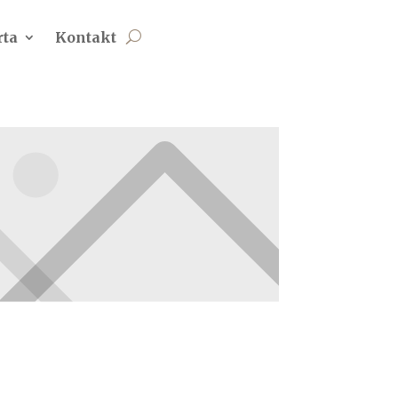
rta
Kontakt